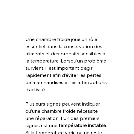
Une chambre froide joue un rôle 
essentiel dans la conservation des 
aliments et des produits sensibles à 
la température. Lorsqu’un problème 
survient, il est important d’agir 
rapidement afin d’éviter les pertes 
de marchandises et les interruptions 
d’activité.
Plusieurs signes peuvent indiquer 
qu’une chambre froide nécessite 
une réparation. L’un des premiers 
signes est une 
température instable
. 
Si la température varie ou ne reste 