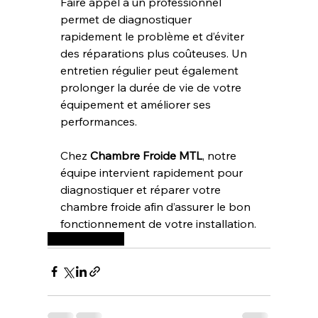
Faire appel à un professionnel 
permet de diagnostiquer 
rapidement le problème et d’éviter 
des réparations plus coûteuses. Un 
entretien régulier peut également 
prolonger la durée de vie de votre 
équipement et améliorer ses 
performances.
Chez 
Chambre Froide MTL
, notre 
équipe intervient rapidement pour 
diagnostiquer et réparer votre 
chambre froide afin d’assurer le bon 
fonctionnement de votre installation.
Chambre Froide