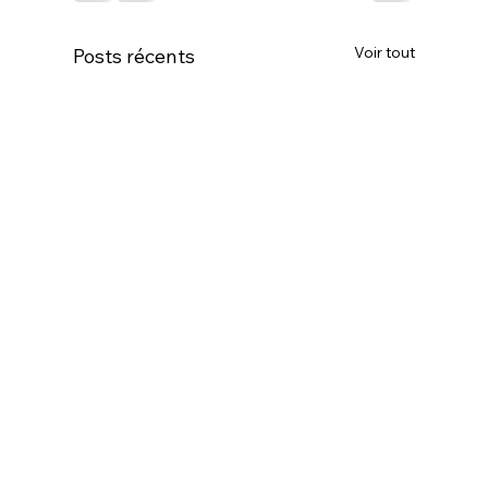
Voir tout
Posts récents