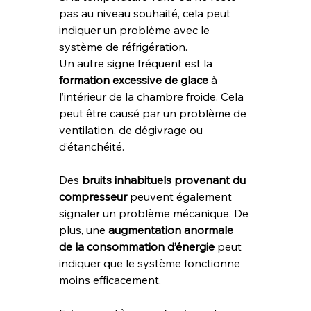
pas au niveau souhaité, cela peut 
indiquer un problème avec le 
système de réfrigération.
Un autre signe fréquent est la 
formation excessive de glace
 à 
l’intérieur de la chambre froide. Cela 
peut être causé par un problème de 
ventilation, de dégivrage ou 
d’étanchéité.
Des 
bruits inhabituels provenant du 
compresseur
 peuvent également 
signaler un problème mécanique. De 
plus, une 
augmentation anormale 
de la consommation d’énergie
 peut 
indiquer que le système fonctionne 
moins efficacement.